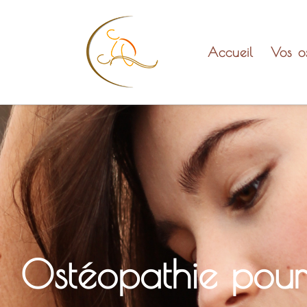
Skip to content
Accueil
Vos o
Ostéopathie pour