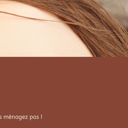
s ménagez pas !