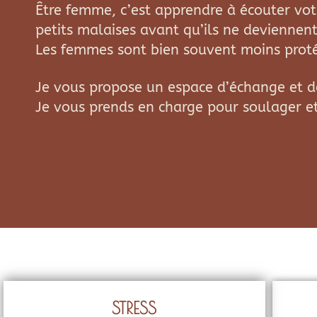
Être femme, c’est apprendre à écouter vot
petits malaises avant qu’ils ne deviennen
Les femmes sont bien souvent moins protég
Je vous propose un espace d’échange et de 
Je vous prends en charge pour soulager et 
STRESS