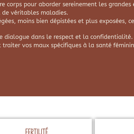
re corps pour aborder sereinement les grandes é
t de véritables maladies.
ées, moins bien dépistées et plus exposées, cet
dialogue dans le respect et la confidentialité.
traiter vos maux spécifiques à la santé féminin
FERTILITÉ