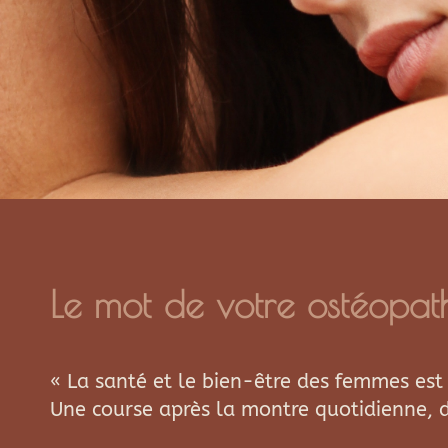
Le mot de votre ostéopat
« La santé et le bien-être des femmes est 
Une course après la montre quotidienne,